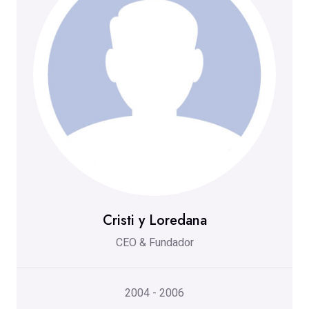
Cristi y Loredana
CEO & Fundador
2004 - 2006