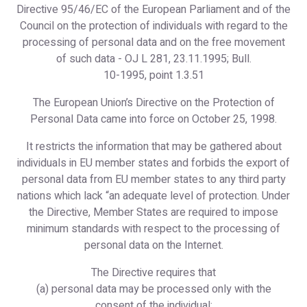
Directive 95/46/EC of the European Parliament and of the
Council on the protection of individuals with regard to the
processing of personal data and on the free movement
of such data - OJ L 281, 23.11.1995; Bull.
10-1995, point 1.3.51
The European Union’s Directive on the Protection of
Personal Data came into force on October 25, 1998.
It restricts the information that may be gathered about
individuals in EU member states and forbids the export of
personal data from EU member states to any third party
nations which lack “an adequate level of protection. Under
the Directive, Member States are required to impose
minimum standards with respect to the processing of
personal data on the Internet.
The Directive requires that
(a) personal data may be processed only with the
consent of the individual;