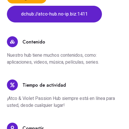
dchub://atco-hub.no-ip.biz:1411
Contenido
Nuestro hub tiene muchos contenidos, como:
aplicaciones, videos, música, películas, series.
Tiempo de actividad
¡Atco & Violet Passion Hub siempre está en línea para
usted, desde cualquier lugar!
Compartir