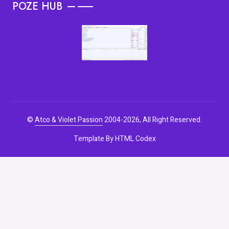
POZE HUB
©
Atco & Violet Passion
2004-2026, All Right Reserved.
Template By
HTML Codex