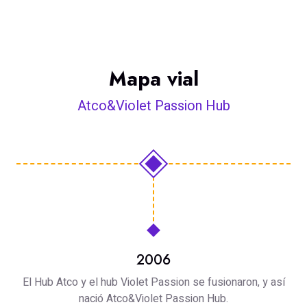
Mapa vial
Atco&Violet Passion Hub
2006
El Hub Atco y el hub Violet Passion se fusionaron, y así
nació Atco&Violet Passion Hub.