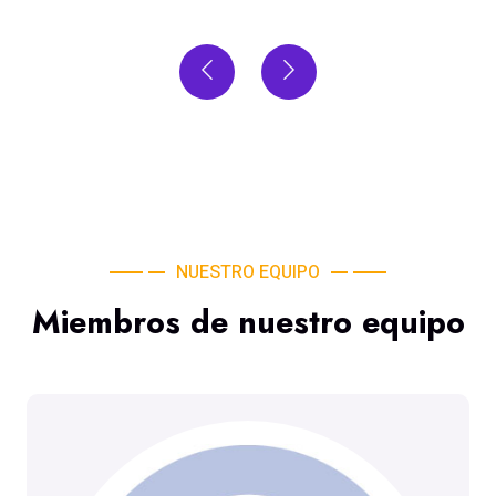
NUESTRO EQUIPO
Miembros de nuestro equipo