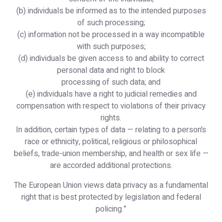
(b) individuals be informed as to the intended purposes
of such processing;
(c) information not be processed in a way incompatible
with such purposes;
(d) individuals be given access to and ability to correct
personal data and right to block
processing of such data; and
(e) individuals have a right to judicial remedies and
compensation with respect to violations of their privacy
rights.
In addition, certain types of data — relating to a person’s
race or ethnicity, political, religious or philosophical
beliefs, trade-union membership, and health or sex life —
are accorded additional protections.
The European Union views data privacy as a fundamental
right that is best protected by legislation and federal
policing.”