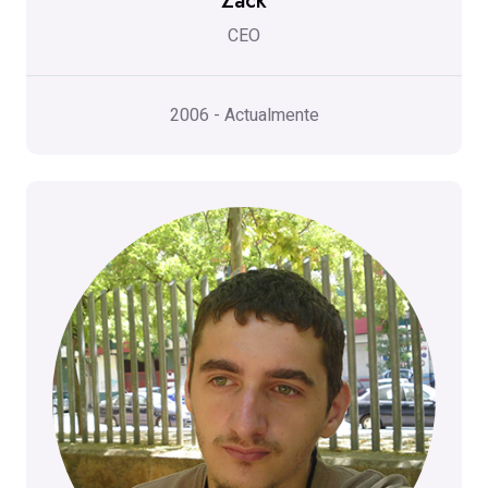
Zack
CEO
2006 - Actualmente