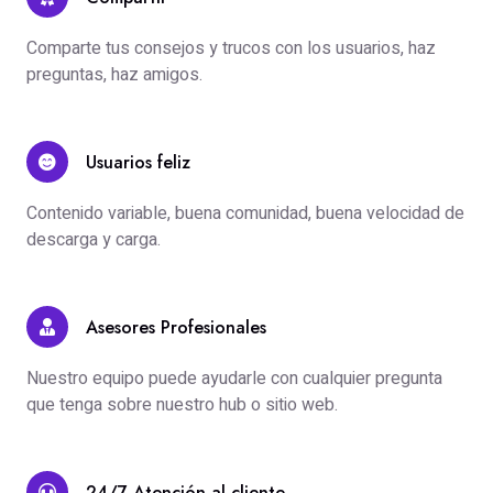
Comparte tus consejos y trucos con los usuarios, haz
preguntas, haz amigos.
Usuarios feliz
Contenido variable, buena comunidad, buena velocidad de
descarga y carga.
Asesores Profesionales
Nuestro equipo puede ayudarle con cualquier pregunta
que tenga sobre nuestro hub o sitio web.
24/7 Atención al cliente