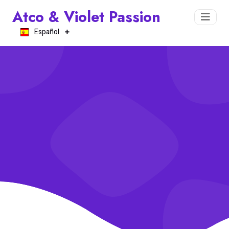
Atco & Violet Passion
Español