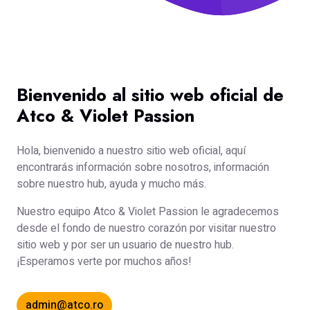
Bienvenido al sitio web oficial de
Atco & Violet Passion
Hola, bienvenido a nuestro sitio web oficial, aquí
encontrarás información sobre nosotros, información
sobre nuestro hub, ayuda y mucho más.
Nuestro equipo Atco & Violet Passion le agradecemos
desde el fondo de nuestro corazón por visitar nuestro
sitio web y por ser un usuario de nuestro hub.
¡Esperamos verte por muchos años!
admin@atco.ro