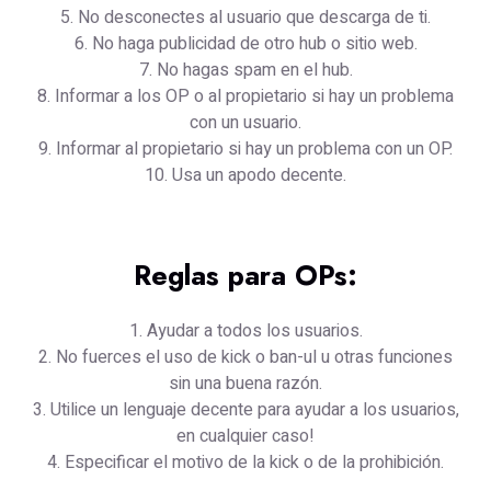
5. No desconectes al usuario que descarga de ti.
6. No haga publicidad de otro hub o sitio web.
7. No hagas spam en el hub.
8. Informar a los OP o al propietario si hay un problema
con un usuario.
9. Informar al propietario si hay un problema con un OP.
10. Usa un apodo decente.
Reglas para OPs:
1. Ayudar a todos los usuarios.
2. No fuerces el uso de kick o ban-ul u otras funciones
sin una buena razón.
3. Utilice un lenguaje decente para ayudar a los usuarios,
en cualquier caso!
4. Especificar el motivo de la kick o de la prohibición.