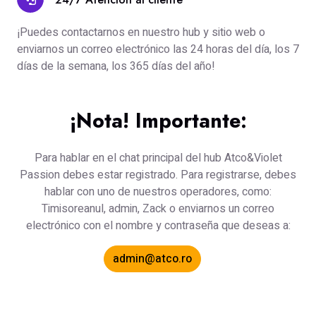
¡Puedes contactarnos en nuestro hub y sitio web o
enviarnos un correo electrónico las 24 horas del día, los 7
días de la semana, los 365 días del año!
¡Nota! Importante:
Para hablar en el chat principal del hub Atco&Violet
Passion debes estar registrado. Para registrarse, debes
hablar con uno de nuestros operadores, como:
Timisoreanul, admin, Zack o enviarnos un correo
electrónico con el nombre y contraseña que deseas a:
admin@atco.ro