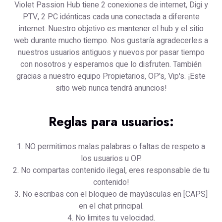
Violet Passion Hub tiene 2 conexiones de internet, Digi y
PTV, 2 PC idénticas cada una conectada a diferente
internet. Nuestro objetivo es mantener el hub y el sitio
web durante mucho tiempo. Nos gustaría agradecerles a
nuestros usuarios antiguos y nuevos por pasar tiempo
con nosotros y esperamos que lo disfruten. También
gracias a nuestro equipo Propietarios, OP's, Vip's. ¡Este
sitio web nunca tendrá anuncios!
Reglas para usuarios:
1. NO permitimos malas palabras o faltas de respeto a
los usuarios u OP.
2. No compartas contenido ilegal, eres responsable de tu
contenido!
3. No escribas con el bloqueo de mayúsculas en [CAPS]
en el chat principal.
4. No limites tu velocidad.