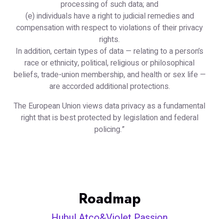
processing of such data; and
(e) individuals have a right to judicial remedies and
compensation with respect to violations of their privacy
rights.
In addition, certain types of data — relating to a person’s
race or ethnicity, political, religious or philosophical
beliefs, trade-union membership, and health or sex life —
are accorded additional protections.
The European Union views data privacy as a fundamental
right that is best protected by legislation and federal
policing.”
Roadmap
Hubul Atco&Violet Passion