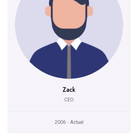
Zack
CEO
2006 - Actual