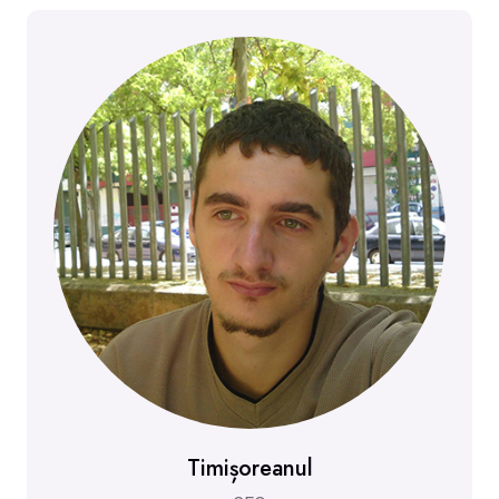
Timișoreanul