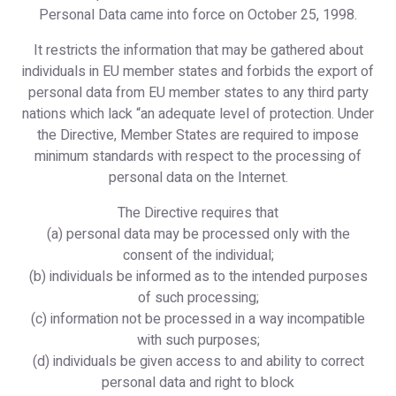
Personal Data came into force on October 25, 1998.
It restricts the information that may be gathered about
individuals in EU member states and forbids the export of
personal data from EU member states to any third party
nations which lack “an adequate level of protection. Under
the Directive, Member States are required to impose
minimum standards with respect to the processing of
personal data on the Internet.
The Directive requires that
(a) personal data may be processed only with the
consent of the individual;
(b) individuals be informed as to the intended purposes
of such processing;
(c) information not be processed in a way incompatible
with such purposes;
(d) individuals be given access to and ability to correct
personal data and right to block