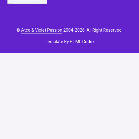
©
Atco & Violet Passion
2004-2026, All Right Reserved.
Template By
HTML Codex