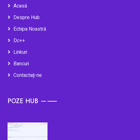
Acasă
Despre Hub
Echipa Noastră
Dc++
Linkuri
Bancuri
Contactaţi-ne
POZE HUB