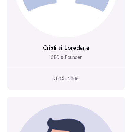
Cristi si Loredana
CEO & Founder
2004 - 2006