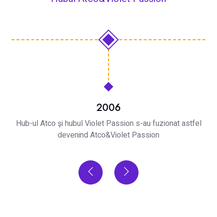
2006
Hub-ul Atco şi hubul Violet Passion s-au fuzionat astfel
devenind Atco&Violet Passion