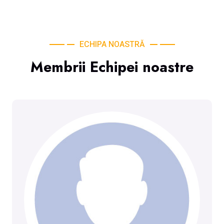
ECHIPA NOASTRĂ
Membrii Echipei noastre