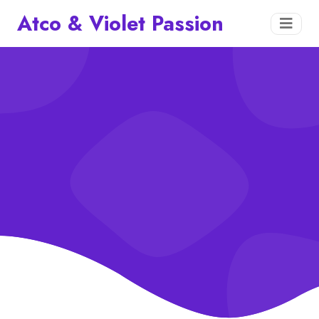
Atco & Violet Passion