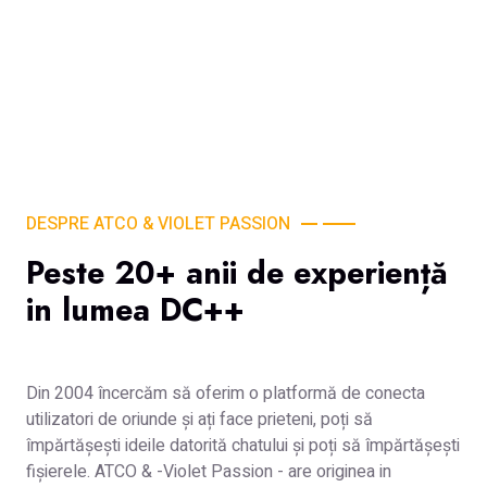
DESPRE ATCO & VIOLET PASSION
Peste 20+ anii de experiență
in lumea DC++
Din 2004 încercăm să oferim o platformă de conecta
utilizatori de oriunde și ați face prieteni, poți să
împărtășești ideile datorită chatului și poți să împărtășești
fișierele. ATCO & -Violet Passion - are originea in