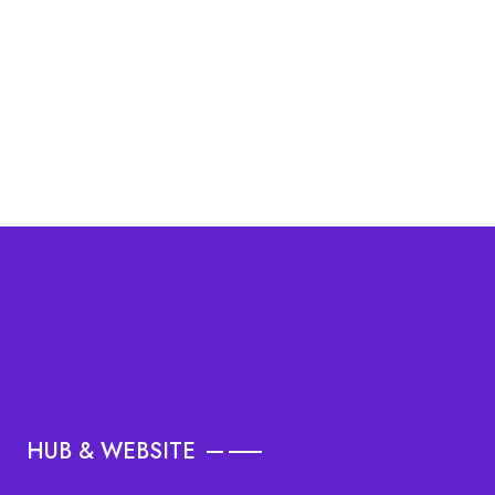
HUB & WEBSITE