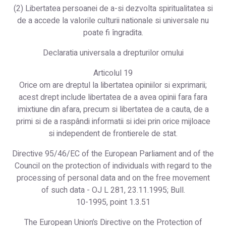
(2) Libertatea persoanei de a-si dezvolta spiritualitatea si
de a accede la valorile culturii nationale si universale nu
poate fi îngradita.
Declaratia universala a drepturilor omului
Articolul 19
Orice om are dreptul la libertatea opiniilor si exprimarii;
acest drept include libertatea de a avea opinii fara fara
imixtiune din afara, precum si libertatea de a cauta, de a
primi si de a raspândi informatii si idei prin orice mijloace
si independent de frontierele de stat.
Directive 95/46/EC of the European Parliament and of the
Council on the protection of individuals with regard to the
processing of personal data and on the free movement
of such data - OJ L 281, 23.11.1995; Bull.
10-1995, point 1.3.51
The European Union’s Directive on the Protection of